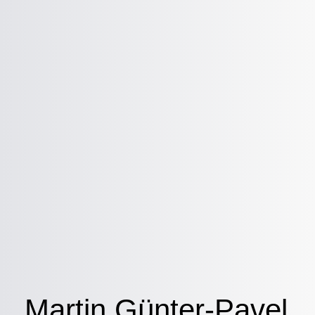
Martin Günter-Pavel