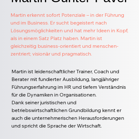
Martin erkennt sofort Potenziale – in der Führung
und im Business. Er sucht begeistert nach
Lösungsmöglichkeiten und hat mehr Ideen in Kopf,
als in einem Satz Platz haben. Martin ist
gleichzeitig business-orientiert und menschen-
zentriert; visionär und pragmatisch.
Martin ist leidenschaftlicher Trainer, Coach und
Berater mit fundierter Ausbildung, langjähriger
Führungserfahrung im HR und tiefem Verständnis
für die Dynamiken in Organisationen.
Dank seiner juristischen und
betriebswirtschaftlichen Grundbildung kennt er
auch die unternehmerischen Herausforderungen
und spricht die Sprache der Wirtschaft.