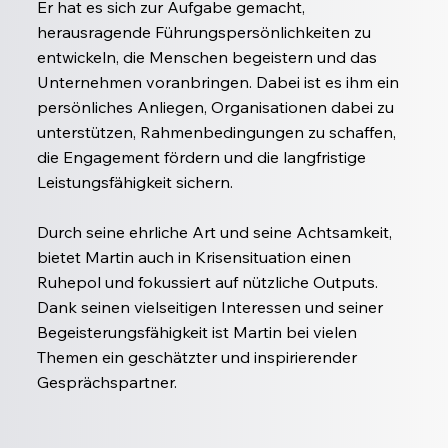
Er hat es sich zur Aufgabe gemacht,
herausragende Führungspersönlichkeiten zu
entwickeln, die Menschen begeistern und das
Unternehmen voranbringen. Dabei ist es ihm ein
persönliches Anliegen, Organisationen dabei zu
unterstützen, Rahmenbedingungen zu schaffen,
die Engagement fördern und die langfristige
Leistungsfähigkeit sichern.
Durch seine ehrliche Art und seine Achtsamkeit,
bietet Martin auch in Krisensituation einen
Ruhepol und fokussiert auf nützliche Outputs.
Dank seinen vielseitigen Interessen und seiner
Begeisterungsfähigkeit ist Martin bei vielen
Themen ein geschätzter und inspirierender
Gesprächspartner.