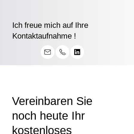
Ich freue mich auf Ihre
Kontaktaufnahme !
Vereinbaren Sie
noch heute Ihr
kostenloses