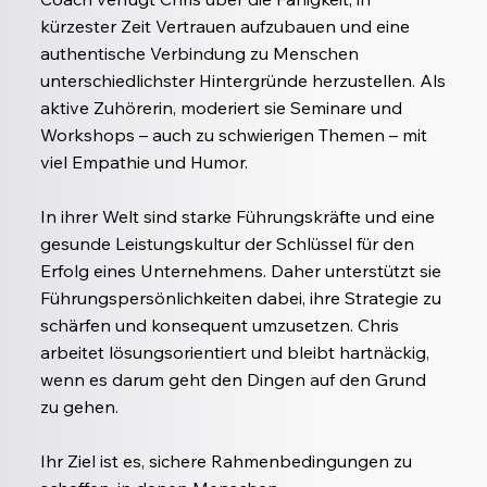
kürzester Zeit Vertrauen aufzubauen und eine
authentische Verbindung zu Menschen
unterschiedlichster Hintergründe herzustellen. Als
aktive Zuhörerin, moderiert sie Seminare und
Workshops – auch zu schwierigen Themen – mit
viel Empathie und Humor.
In ihrer Welt sind starke Führungskräfte und eine
gesunde Leistungskultur der Schlüssel für den
Erfolg eines Unternehmens. Daher unterstützt sie
Führungspersönlichkeiten dabei, ihre Strategie zu
schärfen und konsequent umzusetzen. Chris
arbeitet lösungsorientiert und bleibt hartnäckig,
wenn es darum geht den Dingen auf den Grund
zu gehen.
Ihr Ziel ist es, sichere Rahmenbedingungen zu