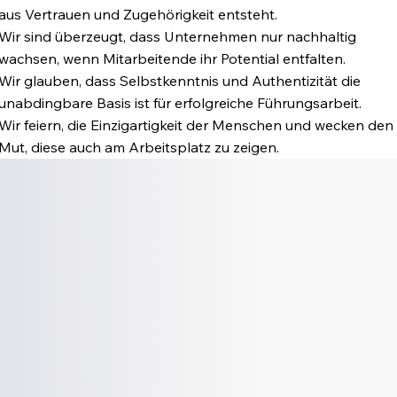
aus Vertrauen und Zugehörigkeit entsteht.
Wir sind überzeugt, dass Unternehmen nur nachhaltig
wachsen, wenn Mitarbeitende ihr Potential entfalten.
Wir glauben, dass Selbstkenntnis und Authentizität die
unabdingbare Basis ist für erfolgreiche Führungsarbeit.
Wir feiern, die Einzigartigkeit der Menschen und wecken den
Mut, diese auch am Arbeitsplatz zu zeigen.