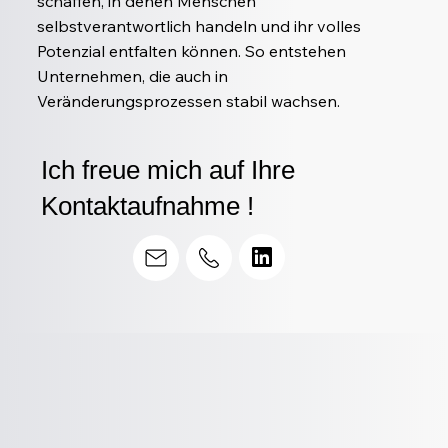
schaffen, in denen Menschen
selbstverantwortlich handeln und ihr volles
Potenzial entfalten können. So entstehen
Unternehmen, die auch in
Veränderungsprozessen stabil wachsen.
Ich freue mich auf Ihre
Kontaktaufnahme !