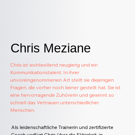
Chris Meziane
Chris ist wohlwollend neugierig und ein
Kommunikationstalent. In ihrer
unvoreingenommenen Art stellt sie diejenigen
Fragen, die vorher noch keiner gestellt hat. Sie ist
eine hervorragende Zuhörerin und gewinnt so
schnell das Vertrauen unterschiedlicher
Menschen.
Als leidenschaftliche Trainerin und zertifizierte
Coach verfügt Chris über die Fähigkeit, in