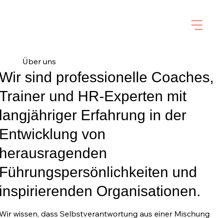
Über uns
Wir sind professionelle Coaches,
Trainer und HR-Experten mit
langjähriger Erfahrung in der
Entwicklung von
herausragenden
Führungspersönlichkeiten und
inspirierenden Organisationen.
Wir wissen, dass Selbstverantwortung aus einer Mischung